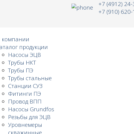
+7 (4912) 24-
+7 (910) 620-
 компании
аталог продукции
Насосы ЭЦВ
Трубы НКТ
Трубы ПЭ
Трубы стальные
Станции СУЗ
Фитинги ПЭ
Провод ВПП
Насосы Grundfos
Резьбы для ЭЦВ
Уровнемеры
скважинные