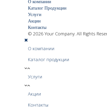
О компании
Каталог Продукции
Услуги
Акции
Контакты
© 2026 Your Company. All Rights Rese
О компании
Каталог продукции
Услуги
Акции
Контакты